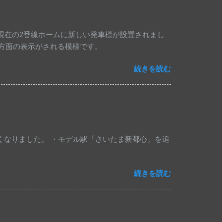
現在の2番線ホームに新しい発車標が設置されまし
梅方面の表示がされる模様です。
続きを読む
なくなりました。 ・モデル駅「さいたま新都心」を追
続きを読む