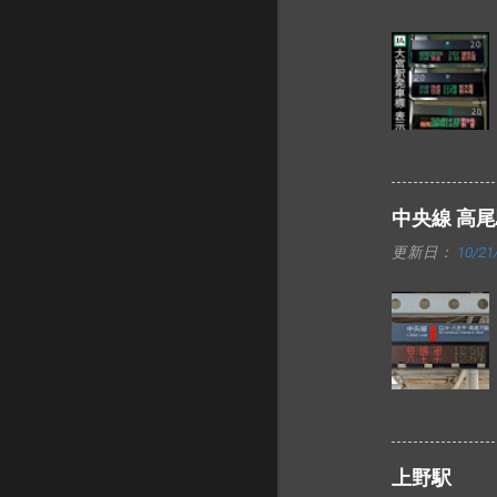
中央線 高
更新日：
10/21
上野駅