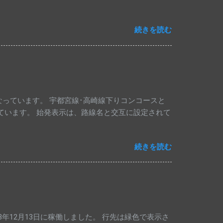
続きを読む
っています。 宇都宮線･高崎線下りコンコースと
っています。 始発表示は、路線名と交互に設定されて
続きを読む
年12月13日に稼働しました。 行先は緑色で表示さ