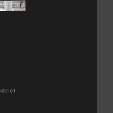
非表示です。