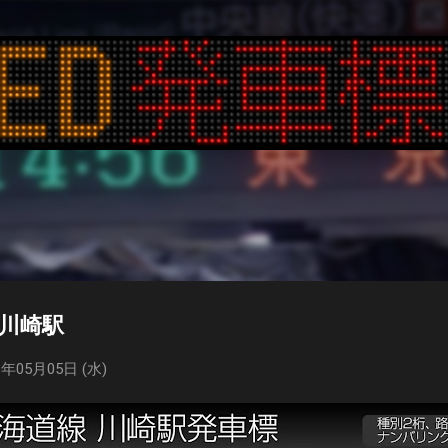
スキップしてメイン コンテンツに移動
 川崎駅
年05月05日 (水)