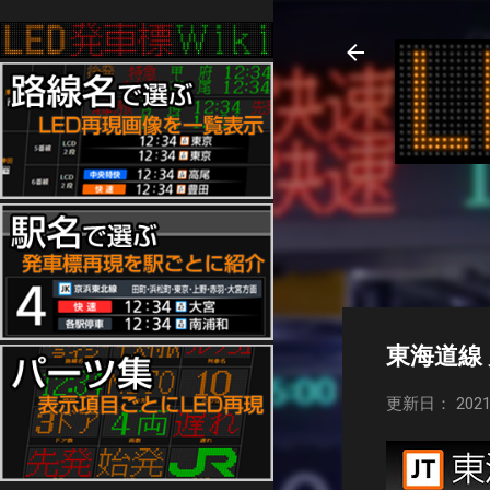
東海道線
更新日： 2021