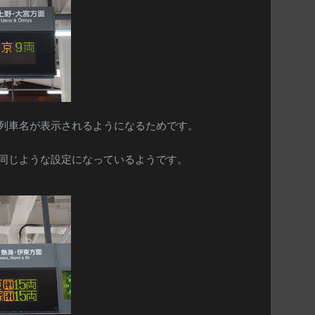
列車名が表示されるようになるためです。
同じような設定になっているようです。