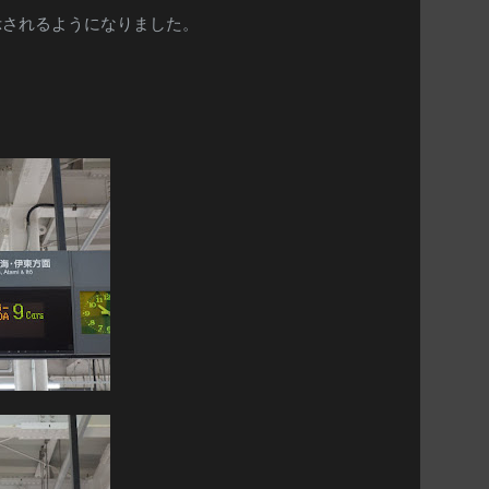
示されるようになりました。