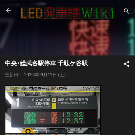
スキップしてメイン コンテンツに移動
中央･総武各駅停車 千駄ケ谷駅
更新日： 2020年09月12日 (土)