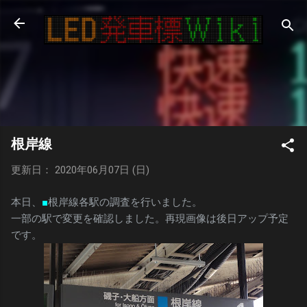
スキップしてメイン コンテンツに移動
根岸線
更新日： 2020年06月07日 (日)
本日、
■
根岸線各駅の調査を行いました。
一部の駅で変更を確認しました。再現画像は後日アップ予定
です。