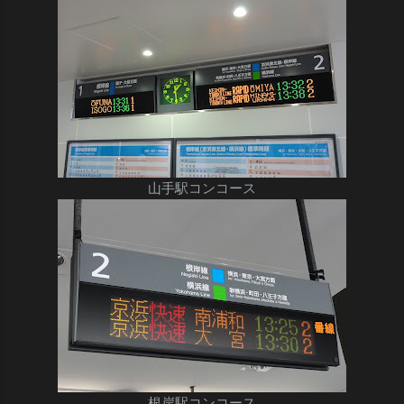
山手駅コンコース
根岸駅コンコース