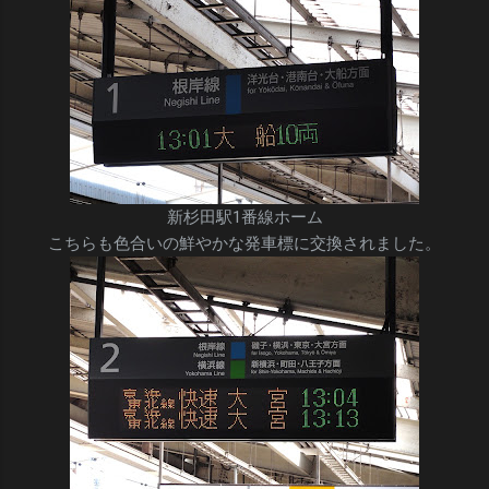
新杉田駅1番線ホーム
こちらも色合いの鮮やかな発車標に交換されました。