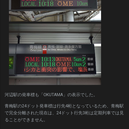
河辺駅の発車標も「OKUTAMA」の表示でした。
青梅駅の24ドット発車標は行先4桁となっているため、青梅駅
で完全分離された現在は、24ドット行先3桁は定期列車では見
ることができません。