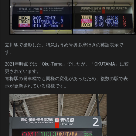
立川駅で撮影した、特急おうめ号奥多摩行きの英語表示で
す。
2021年時点では「Oku-Tama」でしたが、「OKUTAMA」に変
更されています。
青梅駅の発車標でも同様の変化があったため、複数の駅で表
示が更新されている模様です。