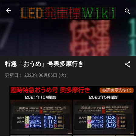
スキップしてメイン コンテンツに移動
特急「おうめ」号奥多摩行き
更新日： 2023年06月06日 (火)