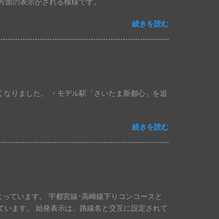
梅方面の表示がされる模様です。
続きを読む
なくなりました。 ・モデル駅「さいたま新都心」を追
続きを読む
っています。 宇都宮線･高崎線下りコンコースと
っています。 始発表示は、路線名と交互に設定されて