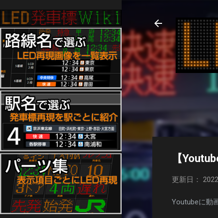
【You
更新日： 2022
Youtube